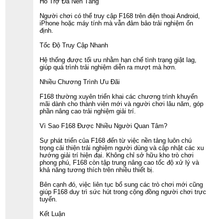
Hỗ Trợ Đa Nền Tảng
Người chơi có thể truy cập F168 trên điện thoại Android,
iPhone hoặc máy tính mà vẫn đảm bảo trải nghiệm ổn
định.
Tốc Độ Truy Cập Nhanh
Hệ thống được tối ưu nhằm hạn chế tình trạng giật lag,
giúp quá trình trải nghiệm diễn ra mượt mà hơn.
Nhiều Chương Trình Ưu Đãi
F168 thường xuyên triển khai các chương trình khuyến
mãi dành cho thành viên mới và người chơi lâu năm, góp
phần nâng cao trải nghiệm giải trí.
Vì Sao F168 Được Nhiều Người Quan Tâm?
Sự phát triển của F168 đến từ việc nền tảng luôn chú
trọng cải thiện trải nghiệm người dùng và cập nhật các xu
hướng giải trí hiện đại. Không chỉ sở hữu kho trò chơi
phong phú, F168 còn tập trung nâng cao tốc độ xử lý và
khả năng tương thích trên nhiều thiết bị.
Bên cạnh đó, việc liên tục bổ sung các trò chơi mới cũng
giúp F168 duy trì sức hút trong cộng đồng người chơi trực
tuyến.
Kết Luận