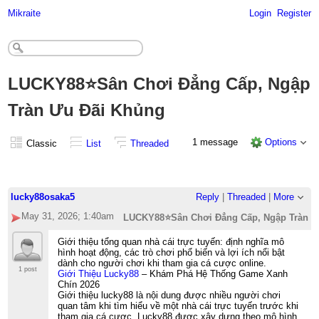
Mikraite
Login
Register
LUCKY88⭐️Sân Chơi Đẳng Cấp, Ngập
Tràn Ưu Đãi Khủng
1 message
Options
Classic
List
Threaded
lucky88osaka5
Reply
|
Threaded
|
More
May 31, 2026; 1:40am
LUCKY88⭐️Sân Chơi Đẳng Cấp, Ngập Tràn Ư
Giới thiệu tổng quan nhà cái trực tuyến: định nghĩa mô
hình hoạt động, các trò chơi phổ biến và lợi ích nổi bật
dành cho người chơi khi tham gia cá cược online.
1 post
Giới Thiệu Lucky88
– Khám Phá Hệ Thống Game Xanh
Chín 2026
Giới thiệu lucky88 là nội dung được nhiều người chơi
quan tâm khi tìm hiểu về một nhà cái trực tuyến trước khi
tham gia cá cược. Lucky88 được xây dựng theo mô hình