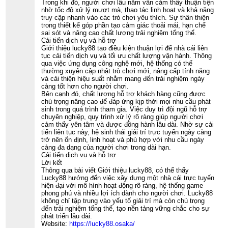
Trong khi đó, người chơi lâu năm vẫn cảm thấy thuận tiện
nhờ tốc độ xử lý mượt mà, thao tác linh hoạt và khả năng
truy cập nhanh vào các trò chơi yêu thích. Sự thân thiện
trong thiết kế góp phần tạo cảm giác thoải mái, hạn chế
sai sót và nâng cao chất lượng trải nghiệm tổng thể.
Cải tiến dịch vụ và hỗ trợ
Giới thiệu lucky88 tạo điều kiện thuận lợi để nhà cái liên
tục cải tiến dịch vụ và tối ưu chất lượng vận hành. Thông
qua việc ứng dụng công nghệ mới, hệ thống có thể
thường xuyên cập nhật trò chơi mới, nâng cấp tính năng
và cải thiện hiệu suất nhằm mang đến trải nghiệm ngày
càng tốt hơn cho người chơi.
Bên cạnh đó, chất lượng hỗ trợ khách hàng cũng được
chú trọng nâng cao để đáp ứng kịp thời mọi nhu cầu phát
sinh trong quá trình tham gia. Việc duy trì đội ngũ hỗ trợ
chuyên nghiệp, quy trình xử lý rõ ràng giúp người chơi
cảm thấy yên tâm và được đồng hành lâu dài. Nhờ sự cải
tiến liên tục này, hệ sinh thái giải trí trực tuyến ngày càng
trở nên ổn định, linh hoạt và phù hợp với nhu cầu ngày
càng đa dạng của người chơi trong dài hạn.
Cải tiến dịch vụ và hỗ trợ
Lời kết
Thông qua bài viết Giới thiệu lucky88, có thể thấy
Lucky88 hướng đến việc xây dựng một nhà cái trực tuyến
hiện đại với mô hình hoạt động rõ ràng, hệ thống game
phong phú và nhiều lợi ích dành cho người chơi. Lucky88
không chỉ tập trung vào yếu tố giải trí mà còn chú trọng
đến trải nghiệm tổng thể, tạo nền tảng vững chắc cho sự
phát triển lâu dài.
Website:
https://lucky88.osaka/