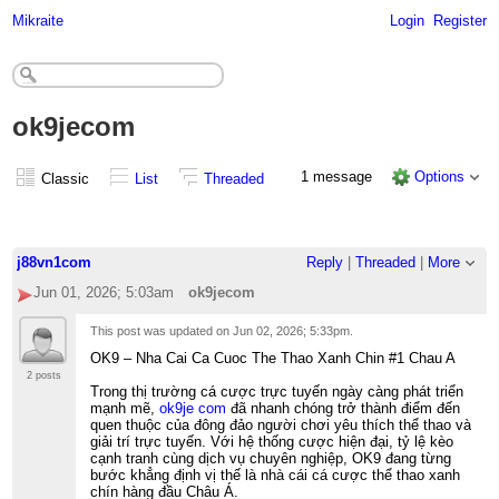
Mikraite
Login
Register
ok9jecom
1 message
Options
Classic
List
Threaded
j88vn1com
Reply
|
Threaded
|
More
Jun 01, 2026; 5:03am
ok9jecom
This post was updated on
Jun 02, 2026; 5:33pm
.
OK9 – Nha Cai Ca Cuoc The Thao Xanh Chin #1 Chau A
2 posts
Trong thị trường cá cược trực tuyến ngày càng phát triển
mạnh mẽ,
ok9je com
đã nhanh chóng trở thành điểm đến
quen thuộc của đông đảo người chơi yêu thích thể thao và
giải trí trực tuyến. Với hệ thống cược hiện đại, tỷ lệ kèo
cạnh tranh cùng dịch vụ chuyên nghiệp, OK9 đang từng
bước khẳng định vị thế là nhà cái cá cược thể thao xanh
chín hàng đầu Châu Á.