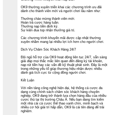
OK9 thường xuyên triển khai các chương trình ưu đãi
dành cho thành viên mới và người chơi lâu năm như:
Thưởng chào mừng thành viên mới.
Hoàn trả cược hàng tuần.
Thưởng nạp tiền định kỳ.
Sự kiện đua top nhận thưởng giá trị.
Các chương trình khuyến mãi được cập nhật thường
xuyên nhằm mang lại nhiều lợi ích hơn cho người chơi.
Dịch Vụ Chăm Sóc Khách Hàng 24/7
Đội ngũ hỗ trợ của OK9 hoạt động liên tục 24/7, sẵn sàng
giải đáp mọi thắc mắc liên quan đến đăng ký tài khoản,
nạp rút tiền hay các vấn đề kỹ thuật phát sinh. Đây là một
trong những yếu tố giúp thương hiệu nhận được nhiều
đánh giá tích cực từ cộng đồng người chơi.
Kết Luận
Với nền tảng công nghệ hiện đại, hệ thống cá cược đa
dạng cùng chính sách chăm sóc khách hàng chuyên
nghiệp, OK9 đang trở thành lựa chọn hàng đầu của nhiều
cược thủ tại thị trường Châu Á. Nếu bạn đang tìm kiếm
một nhà cái cá cược thể thao xanh chín, minh bạch và
nhiều cơ hội giải trí hấp dẫn, OK9 là cái tên đáng để trải
nghiệm.