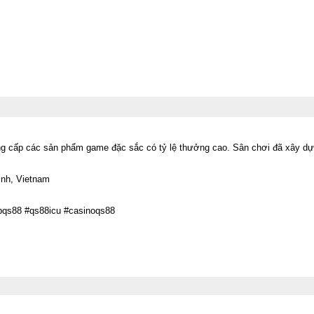
g cấp các sản phẩm game đặc sắc có tỷ lệ thưởng cao. Sân chơi đã xây dựng
inh, Vietnam
pqs88 #qs88icu #casinoqs88