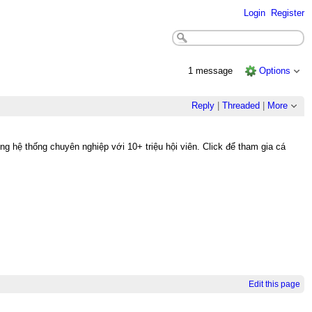
Login
Register
1 message
Options
Reply
|
Threaded
|
More
 hệ thống chuyên nghiệp với 10+ triệu hội viên. Click để tham gia cá
Edit this page