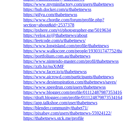
https://www.myminifactory.com/users/thabetnews
https://hub.docker.com/u/thabetnewss
https://gifyu.com/thabetnewss
https://www.chordie.com/forum/profile.php?
section=about&id=2537378
https://pxhere.com/vi/photographer-me/5019634
https://velog.io/@thabetnews/about
https://leetcode.com/u/thabetnews/
https://www.longisland.com/profile/thabetnews
https://www.walkscore.com/people/193031747752/thabet
https://portfolium.com.au/thabetnews
https://www.nintendo-master.com/profil/thabetnewss
https://zzb.bz/nuXtMF
https://www.facer.io/u/thabetnewss
https://www.aicrowd.com/participants/thabetnews
https://www.designspiration.com/thabetnews/saves/
https://www.speedrun.com/users/thabetnewss
https://www.blogger.com/profile/01112487987353416495
https://draft.blogger.com/profile/01112487987353416495
https://app.talkshoe.com/user/thabetnews
https://blender.community/thabet71/
https://pixabay.com/users/thabetnews-55924122/
https://thabetnews.stck.me/profile